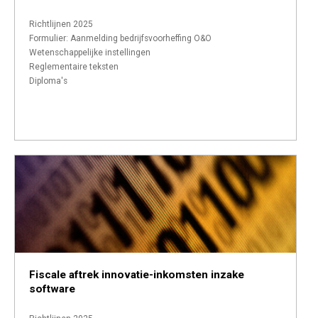
Richtlijnen 2025
Formulier: Aanmelding bedrijfsvoorheffing O&O
Wetenschappelijke instellingen
Reglementaire teksten
Diploma's
Fiscale aftrek innovatie-inkomsten inzake
software