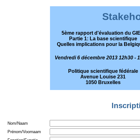
Stakeho
5ème rapport d'évaluation du GI
Partie 1: La base scientifique
Quelles implications pour la Belgiq
Vendredi 6 décembre 2013 12h30 - 
Politique scientifique fédérale
Avenue Louise 231
1050 Bruxelles
Inscript
Nom/Naam
Prénom/Voornaam