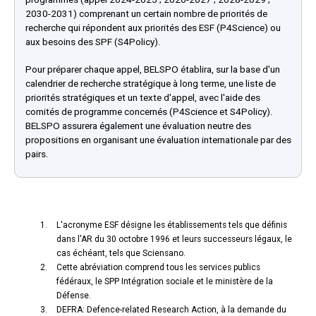
2030-2031) comprenant un certain nombre de priorités de
recherche qui répondent aux priorités des ESF (P4Science) ou
aux besoins des SPF (S4Policy).
Pour préparer chaque appel, BELSPO établira, sur la base d'un
calendrier de recherche stratégique à long terme, une liste de
priorités stratégiques et un texte d'appel, avec l'aide des
comités de programme concernés (P4Science et S4Policy).
BELSPO assurera également une évaluation neutre des
propositions en organisant une évaluation internationale par des
pairs.
L'acronyme ESF désigne les établissements tels que définis
dans l'AR du 30 octobre 1996 et leurs successeurs légaux, le
cas échéant, tels que Sciensano.
Cette abréviation comprend tous les services publics
fédéraux, le SPP Intégration sociale et le ministère de la
Défense.
DEFRA: Defence-related Research Action, à la demande du