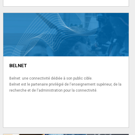
BELNET
Belnet: une connectivité dédiée à son public cible.
Belnet est le partenaire privilégié de l'enseignement supérieur, de la
recherche et de l'administration pour la connectivité.