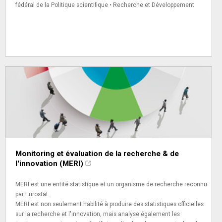
fédéral de la Politique scientifique • Recherche et Développement
Monitoring et évaluation de la recherche & de
l'innovation (MERI)
MERI est une entité statistique et un organisme de recherche reconnu
par Eurostat.
MERI est non seulement habilité à produire des statistiques officielles
sur la recherche et l'innovation, mais analyse également les