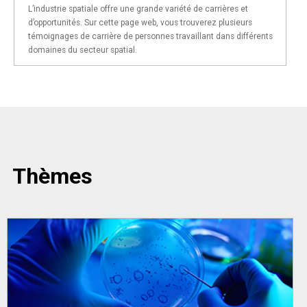
L’industrie spatiale offre une grande variété de carrières et
d’opportunités. Sur cette page web, vous trouverez plusieurs
témoignages de carrière de personnes travaillant dans différents
domaines du secteur spatial.
Thèmes