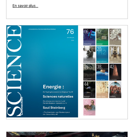
En savoir plus...