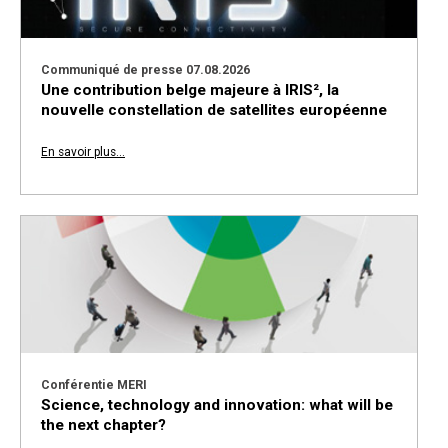
Communiqué de presse 07.08.2026
Une contribution belge majeure à IRIS², la
nouvelle constellation de satellites européenne
En savoir plus...
Conférentie MERI
Science, technology and innovation: what will be
the next chapter?