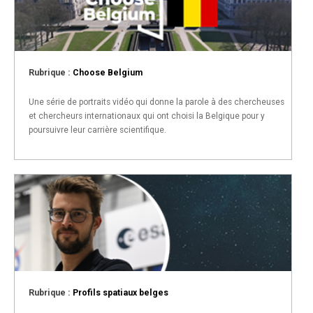
Rubrique :
Choose Belgium
Une série de portraits vidéo qui donne la parole à des chercheuses
et chercheurs internationaux qui ont choisi la Belgique pour y
poursuivre leur carrière scientifique.
Rubrique :
Profils spatiaux belges