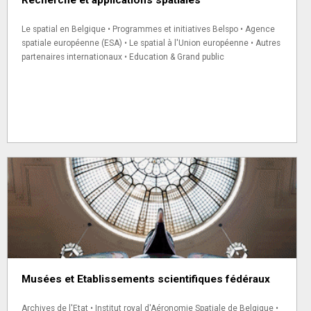
Recherche et applications spatiales
Le spatial en Belgique • Programmes et initiatives Belspo • Agence
spatiale européenne (ESA) • Le spatial à l'Union européenne • Autres
partenaires internationaux • Education & Grand public
Musées et Etablissements scientifiques fédéraux
Archives de l'Etat • Institut royal d'Aéronomie Spatiale de Belgique •