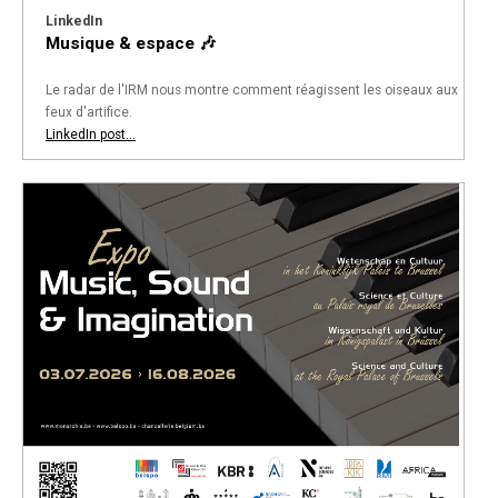
LinkedIn
Musique & espace 🎶
Le radar de l'IRM nous montre comment réagissent les oiseaux aux
feux d'artifice.
LinkedIn post...