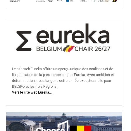
Le site web Eureka offrira un aperçu unique des coulisses et de
l’organisation de la présidence belge d’Eureka. Avec ambition et
détermination, nous lançons cette année exceptionnelle pour
BELSPO et les trois Régions.
Vers le site web Eureka...