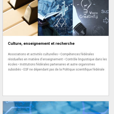
Culture, enseignement et recherche
Associations et activités culturelles • Compétences fédérales
résiduelles en matière d'enseignement • Contrôle linguistique dans les
écoles • Institutions fédérales partenaires et autre organismes
subsidiés • ESF ne dépendant pas de la Politique scientifique fédérale