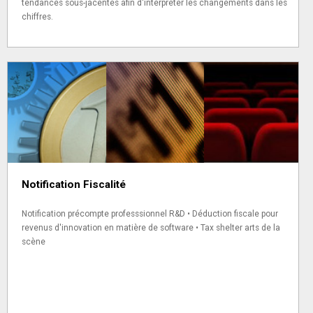
tendances sous-jacentes afin d'interpréter les changements dans les
chiffres.
Notification Fiscalité
Notification précompte professsionnel R&D • Déduction fiscale pour
revenus d'innovation en matière de software • Tax shelter arts de la
scène