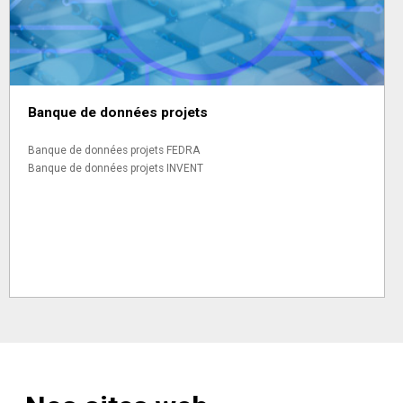
Banque de données projets
Banque de données projets FEDRA
Banque de données projets INVENT