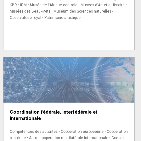
KBR • IRM • Musée de l'Afrique centrale • Musées d'Art et d'Histoire •
Musées des Beaux-Arts • Muséum des Sciences naturelles •
Observatoire royal • Patrimoine artistique
Coordination fédérale, interfédérale et
internationale
Compétences des autorités • Coopération européenne • Coopération
bilatérale • Autre coopération multilatérale internationale • Conseil