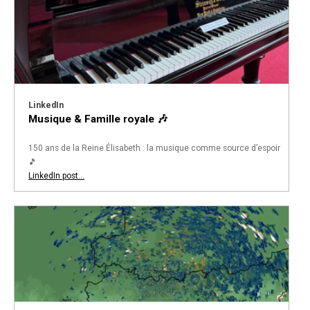
LinkedIn
Musique & Famille royale 🎶
150 ans de la Reine Élisabeth : la musique comme source d’espoir
🎵
LinkedIn post...