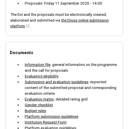
Proposals: Friday 11 September 2020 - 14:00
The EoI and the proposals must be electronically created,
elaborated and submitted via
the Drugs online submission
platform
.
Documents
Information file
: general information on the programme
and the call for proposals
Evaluators eligibility
Submission and evaluation guidelines
: expected
content of the submitted proposal and corresponding
evaluation criteria
Evaluation matrix
: detailed rating grid
Gender checklist
Budget rules
Platform submission guidelines
Institution Request Form
Platform evaluation guidelines