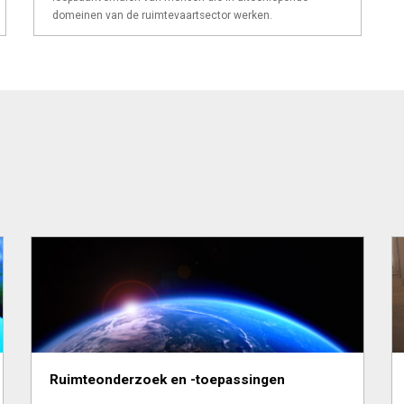
domeinen van de ruimtevaartsector werken.
Ruimteonderzoek en -toepassingen