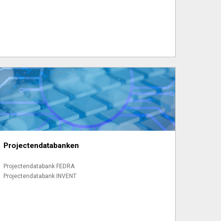
Projectendatabanken
Projectendatabank FEDRA
Projectendatabank INVENT