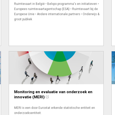
Ruimtevaart in België • Belspo programma's en initiatieven •
Europees ruimtevaartagentschap (ESA) • Ruimtevaart bij de
Europese Unie • Andere internationale partners • Onderwijs &
groot publiek
Monitoring en evaluatie van onderzoek en
innovatie (MERI)
MERI is een door Eurostat erkende statistische entiteit en
onderzoeksentiteit.