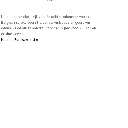
Neem een unieke inkijk voor én achter schermen van het
Belgisch Eureka voorzitterschap. Ambitieus en gedreven
geven we de aftrap aan dit uitzonderlijk jaar voor BELSPO en
de drie Gewesten.
Naar de Eureka-website...