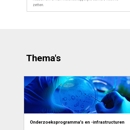
zetten.
Thema's
Onderzoeksprogramma's en -infrastructuren