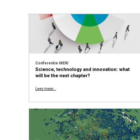
Conferentie MERI
Science, technology and innovation: what
will be the next chapter?
Lees meer...