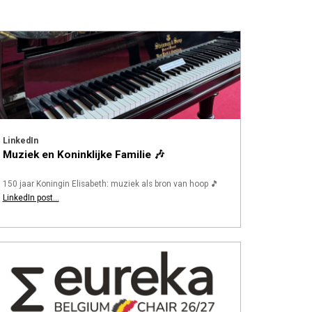
LinkedIn
Muziek en Koninklijke Familie 🎶
150 jaar Koningin Elisabeth: muziek als bron van hoop 🎵
LinkedIn post...