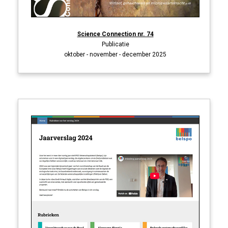
Science Connection nr. 74
Publicatie
oktober - november - december 2025