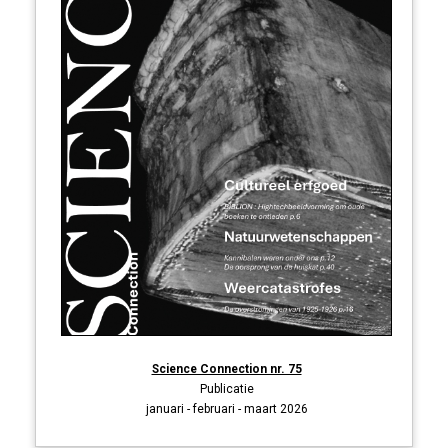
Science Connection nr. 75
Publicatie
januari - februari - maart 2026