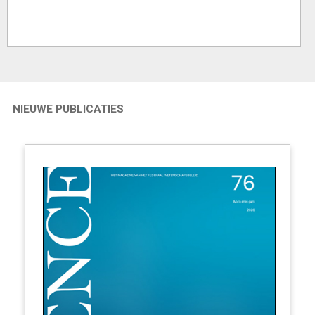
NIEUWE PUBLICATIES