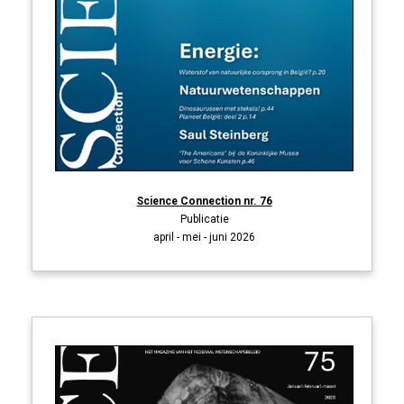
Science Connection nr. 76
Publicatie
april - mei - juni 2026