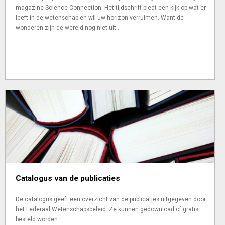
magazine Science Connection. Het tijdschrift biedt een kijk op wat er
leeft in de wetenschap en wil uw horizon verruimen. Want de
wonderen zijn de wereld nog niet uit...
Catalogus van de publicaties
De catalogus geeft een overzicht van de publicaties uitgegeven door
het Federaal Wetenschapsbeleid. Ze kunnen gedownload of gratis
besteld worden...