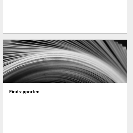
Eindrapporten