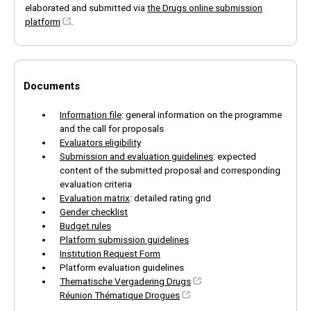
elaborated and submitted via
the Drugs online submission
platform
.
Documents
Information file
: general information on the programme
and the call for proposals
Evaluators eligibility
Submission and evaluation guidelines
: expected
content of the submitted proposal and corresponding
evaluation criteria
Evaluation matrix
: detailed rating grid
Gender checklist
Budget rules
Platform submission guidelines
Institution Request Form
Platform evaluation guidelines
Thematische Vergadering Drugs
Réunion Thématique Drogues