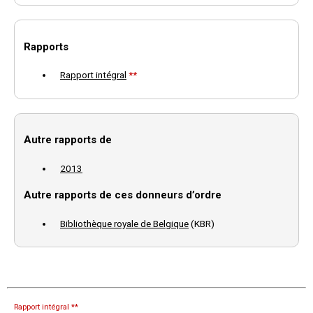
Rapports
Rapport intégral
**
Autre rapports de
2013
Autre rapports de ces donneurs d’ordre
Bibliothèque royale de Belgique
(KBR)
Rapport intégral **