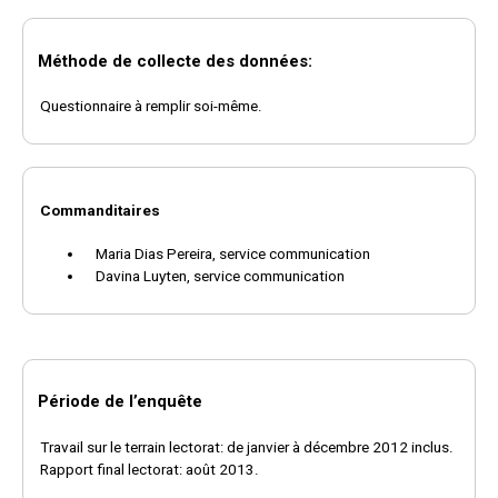
Méthode de collecte des données:
Questionnaire à remplir soi-même.
Commanditaires
Maria Dias Pereira, service communication
Davina Luyten, service communication
Période de l’enquête
Travail sur le terrain lectorat: de janvier à décembre 2012 inclus.
Rapport final lectorat: août 2013.