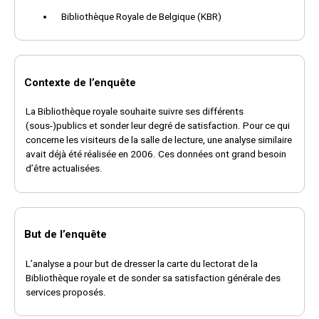
Bibliothèque Royale de Belgique (KBR)
Contexte de l’enquête
La Bibliothèque royale souhaite suivre ses différents
(sous-)publics et sonder leur degré de satisfaction. Pour ce qui
concerne les visiteurs de la salle de lecture, une analyse similaire
avait déjà été réalisée en 2006. Ces données ont grand besoin
d’être actualisées.
But de l’enquête
L’analyse a pour but de dresser la carte du lectorat de la
Bibliothèque royale et de sonder sa satisfaction générale des
services proposés.