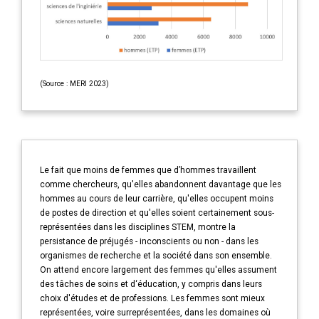
(Source : MERI 2023)
Le fait que moins de femmes que d’hommes travaillent
comme chercheurs, qu'elles abandonnent davantage que les
hommes au cours de leur carrière, qu'elles occupent moins
de postes de direction et qu'elles soient certainement sous-
représentées dans les disciplines STEM, montre la
persistance de préjugés - inconscients ou non - dans les
organismes de recherche et la société dans son ensemble.
On attend encore largement des femmes qu'elles assument
des tâches de soins et d‘éducation, y compris dans leurs
choix d'études et de professions. Les femmes sont mieux
représentées, voire surreprésentées, dans les domaines où