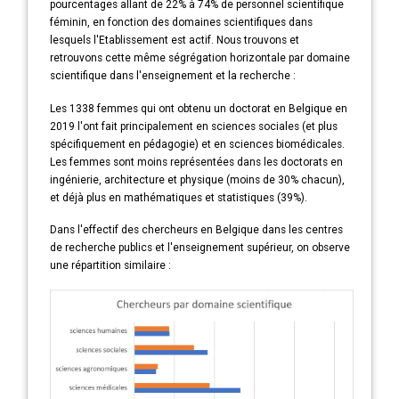
pourcentages allant de 22% à 74% de personnel scientifique
féminin, en fonction des domaines scientifiques dans
lesquels l'Etablissement est actif. Nous trouvons et
retrouvons cette même ségrégation horizontale par domaine
scientifique dans l'enseignement et la recherche :
Les 1338 femmes qui ont obtenu un doctorat en Belgique en
2019 l'ont fait principalement en sciences sociales (et plus
spécifiquement en pédagogie) et en sciences biomédicales.
Les femmes sont moins représentées dans les doctorats en
ingénierie, architecture et physique (moins de 30% chacun),
et déjà plus en mathématiques et statistiques (39%).
Dans l'effectif des chercheurs en Belgique dans les centres
de recherche publics et l'enseignement supérieur, on observe
une répartition similaire :