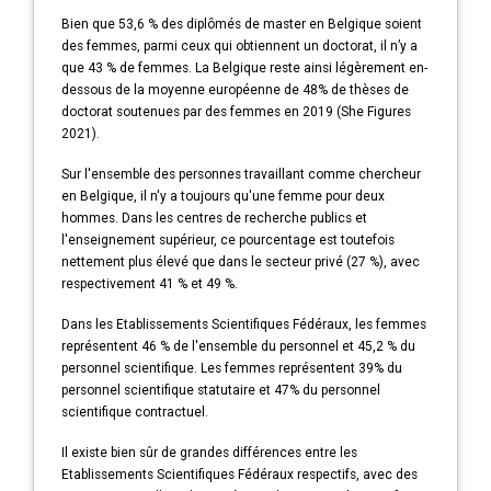
Bien que 53,6 % des diplômés de master en Belgique soient
des femmes, parmi ceux qui obtiennent un doctorat, il n’y a
que 43 % de femmes. La Belgique reste ainsi légèrement en-
dessous de la moyenne européenne de 48% de thèses de
doctorat soutenues par des femmes en 2019 (She Figures
2021).
Sur l'ensemble des personnes travaillant comme chercheur
en Belgique, il n'y a toujours qu'une femme pour deux
hommes. Dans les centres de recherche publics et
l'enseignement supérieur, ce pourcentage est toutefois
nettement plus élevé que dans le secteur privé (27 %), avec
respectivement 41 % et 49 %.
Dans les Etablissements Scientifiques Fédéraux, les femmes
représentent 46 % de l'ensemble du personnel et 45,2 % du
personnel scientifique. Les femmes représentent 39% du
personnel scientifique statutaire et 47% du personnel
scientifique contractuel.
Il existe bien sûr de grandes différences entre les
Etablissements Scientifiques Fédéraux respectifs, avec des