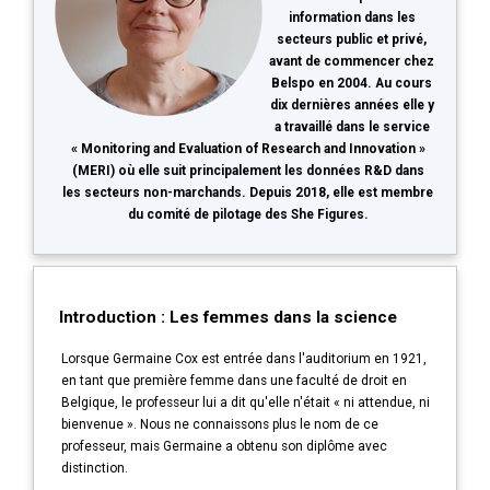
information dans les
secteurs public et privé,
avant de commencer chez
Belspo en 2004. Au cours
dix dernières années elle y
a travaillé dans le service
« Monitoring and Evaluation of Research and Innovation »
(MERI) où elle suit principalement les données R&D dans
les secteurs non-marchands. Depuis 2018, elle est membre
du comité de pilotage des She Figures.
Introduction : Les femmes dans la science
Lorsque Germaine Cox est entrée dans l'auditorium en 1921,
en tant que première femme dans une faculté de droit en
Belgique, le professeur lui a dit qu'elle n'était « ni attendue, ni
bienvenue ». Nous ne connaissons plus le nom de ce
professeur, mais Germaine a obtenu son diplôme avec
distinction.