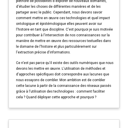
pléthore de possibilités d'explorer de nouveaux domaines,
d'étudier les choses de différentes manières et de les
partager avec le public. Cependant, nous devons savoir
comment mettre en œuvre ces technologies et quel impact
ontologique et épistémologique elles peuvent avoir sur
l'histoire en tant que discipline. C'est pourquoi je suis motivée
pour contribuer à l'intersection de nos connaissances sur la
manière de mettre en œuvre des ressources textuelles dans
le domaine de l'histoire et plus particulièrement sur
l'extraction précise d'informations.
Ce n'est pas parce qu'il existe des outils numériques que nous
devons les mettre en œuvre. L'utilisation de méthodes et
d'approches spécifiques doit correspondre aux lacunes que
nous essayons de combler. Mon ambition est de combler
cette lacune à partir de la connaissance des réseaux passés
grâce à l'utilisation des technologies : comment faciliter
cela ? Quand déployer cette approche et pourquoi ?