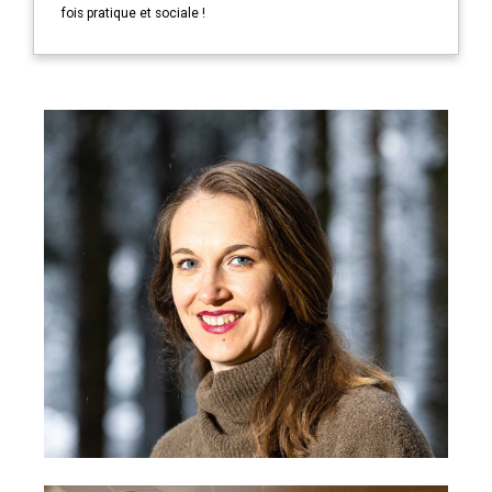
fois pratique et sociale !