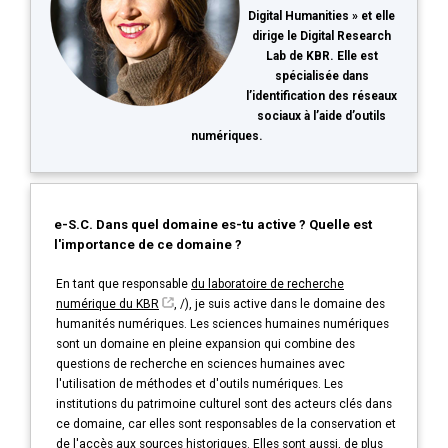
Digital Humanities » et elle
dirige le Digital Research
Lab de KBR. Elle est
spécialisée dans
l’identification des réseaux
sociaux à l’aide d’outils
numériques.
e-S.C. Dans quel domaine es-tu active ? Quelle est
l'importance de ce domaine ?
En tant que responsable
du laboratoire de recherche
numérique du KBR
, /), je suis active dans le domaine des
humanités numériques. Les sciences humaines numériques
sont un domaine en pleine expansion qui combine des
questions de recherche en sciences humaines avec
l'utilisation de méthodes et d'outils numériques. Les
institutions du patrimoine culturel sont des acteurs clés dans
ce domaine, car elles sont responsables de la conservation et
de l'accès aux sources historiques. Elles sont aussi, de plus