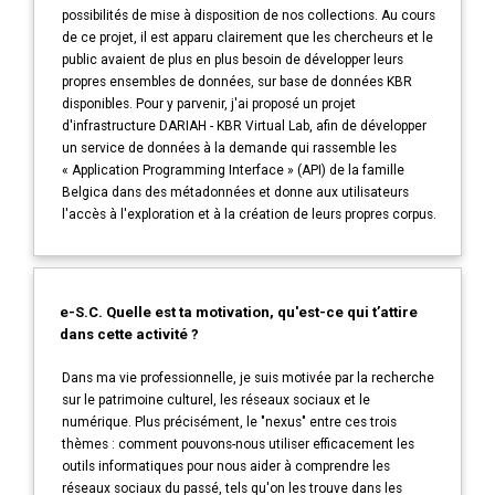
possibilités de mise à disposition de nos collections. Au cours
de ce projet, il est apparu clairement que les chercheurs et le
public avaient de plus en plus besoin de développer leurs
propres ensembles de données, sur base de données KBR
disponibles. Pour y parvenir, j'ai proposé un projet
d'infrastructure DARIAH - KBR Virtual Lab, afin de développer
un service de données à la demande qui rassemble les
« Application Programming Interface » (API) de la famille
Belgica dans des métadonnées et donne aux utilisateurs
l'accès à l'exploration et à la création de leurs propres corpus.
e-S.C. Quelle est ta motivation, qu'est-ce qui t’attire
dans cette activité ?
Dans ma vie professionnelle, je suis motivée par la recherche
sur le patrimoine culturel, les réseaux sociaux et le
numérique. Plus précisément, le "nexus" entre ces trois
thèmes : comment pouvons-nous utiliser efficacement les
outils informatiques pour nous aider à comprendre les
réseaux sociaux du passé, tels qu'on les trouve dans les