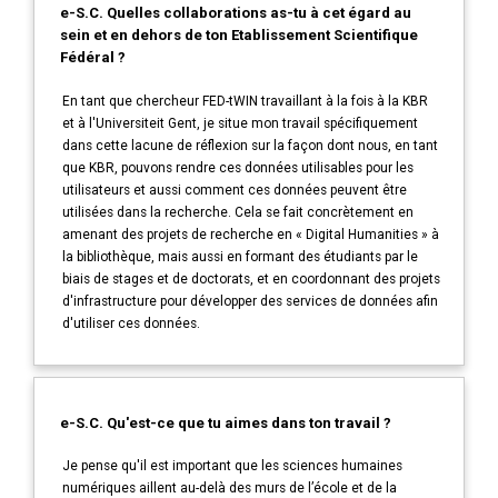
e-S.C. Quelles collaborations as-tu à cet égard au
sein et en dehors de ton Etablissement Scientifique
Fédéral ?
En tant que chercheur FED-tWIN travaillant à la fois à la KBR
et à l'Universiteit Gent, je situe mon travail spécifiquement
dans cette lacune de réflexion sur la façon dont nous, en tant
que KBR, pouvons rendre ces données utilisables pour les
utilisateurs et aussi comment ces données peuvent être
utilisées dans la recherche. Cela se fait concrètement en
amenant des projets de recherche en « Digital Humanities » à
la bibliothèque, mais aussi en formant des étudiants par le
biais de stages et de doctorats, et en coordonnant des projets
d'infrastructure pour développer des services de données afin
d'utiliser ces données.
e-S.C. Qu'est-ce que tu aimes dans ton travail ?
Je pense qu'il est important que les sciences humaines
numériques aillent au-delà des murs de l’école et de la