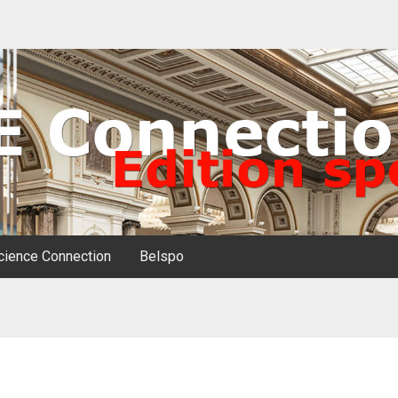
ience Connection
Belspo