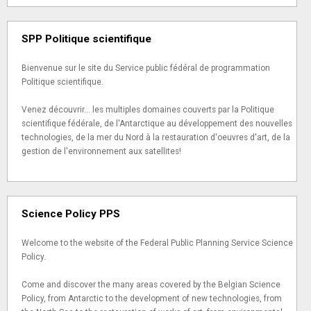
SPP Politique scientifique
Bienvenue sur le site du Service public fédéral de programmation
Politique scientifique.
Venez découvrir... les multiples domaines couverts par la Politique
scientifique fédérale, de l'Antarctique au développement des nouvelles
technologies, de la mer du Nord à la restauration d'oeuvres d'art, de la
gestion de l'environnement aux satellites!
Science Policy PPS
Welcome to the website of the Federal Public Planning Service Science
Policy.
Come and discover the many areas covered by the Belgian Science
Policy, from Antarctic to the development of new technologies, from