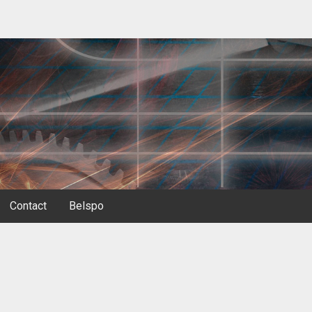
Contact
Belspo