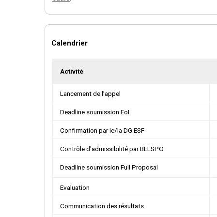
Calendrier
Activité
Lancement de l’appel
Deadline soumission EoI
Confirmation par le/la DG ESF
Contrôle d'admissibilité par BELSPO
Deadline soumission Full Proposal
Evaluation
Communication des résultats