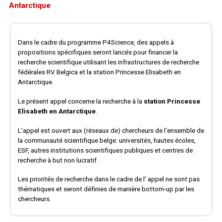
Antarctique
Dans le cadre du programme P4Science, des appels à
propositions spécifiques seront lancés pour financer la
recherche scientifique utilisant les infrastructures de recherche
fédérales RV Belgica et la station Princesse Elisabeth en
Antarctique.
Le présent appel concerne la recherche à la
station Princesse
Elisabeth en Antarctique
.
L’appel est ouvert aux (réseaux de) chercheurs de l'ensemble de
la communauté scientifique belge: universités, hautes écoles,
ESF, autres institutions scientifiques publiques et centres de
recherche à but non lucratif.
Les priorités de recherche dans le cadre de l’ appel ne sont pas
thématiques et seront définies de manière bottom-up par les
chercheurs.