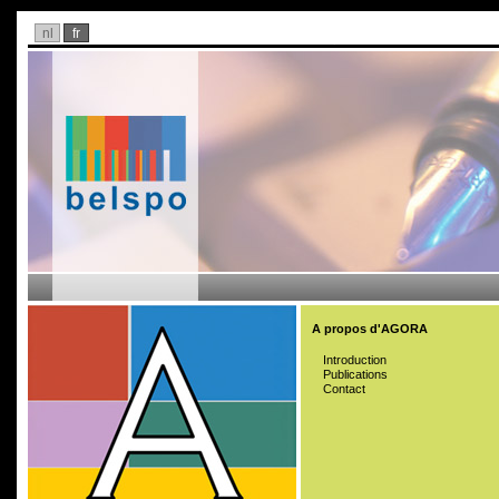
nl
fr
A propos d'AGORA
Introduction
Publications
Contact