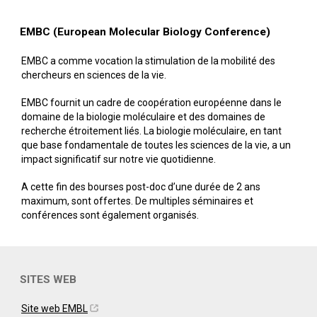
EMBC (European Molecular Biology Conference)
EMBC a comme vocation la stimulation de la mobilité des
chercheurs en sciences de la vie.
EMBC fournit un cadre de coopération européenne dans le
domaine de la biologie moléculaire et des domaines de
recherche étroitement liés. La biologie moléculaire, en tant
que base fondamentale de toutes les sciences de la vie, a un
impact significatif sur notre vie quotidienne.
A cette fin des bourses post-doc d’une durée de 2 ans
maximum, sont offertes. De multiples séminaires et
conférences sont également organisés.
SITES WEB
Site web EMBL