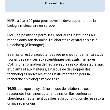
En savoir plus...
EMBL a été créé pour promouvoir le développement de la
biologie moléculaire en Europe.
EMBL se positionne parmi les 6 meilleures institutions au
monde dans son domaine. Le laboratoire central se situe à
Heidelberg (Allemagne).
Sa mission est d’excécuter des recherches fondamentales, de
fournir des services aux scientifiques des Etats membres,
d’offrir une formation de haut niveau à ses collaborateurs, aux
étudiants et aux visiteurs, ainsi que de développer des
technologies nouvelles et de l’instrumentation pour la
recherche en biologie moléculaire.
’EMBL applique un système unique de rotation de ses
ressources humaines obtenant ainsi un flux continu de
chercheurs hautement qualifiés et la constitution de réseaux à
un niveau mondial.