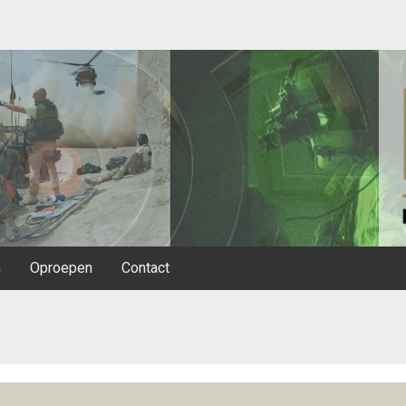
n
Oproepen
Contact