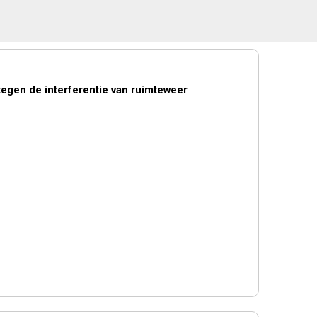
tegen de interferentie van ruimteweer