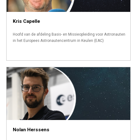
Kris Capelle
Hoofd van de afdeling Basis- en Missieopleiding voor Astronauten
in het Europees Astronautencentrum in Keulen (EAC)
Nolan Herssens