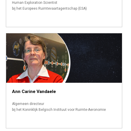
Human Exploration Scientist
bij het Europees Ruimtevaartagentschap (ESA)
Ann Carine Vandaele
Algemeen directeur
bij het Koninklijk Belgisch Instituut voor Ruimte-Aeronomie