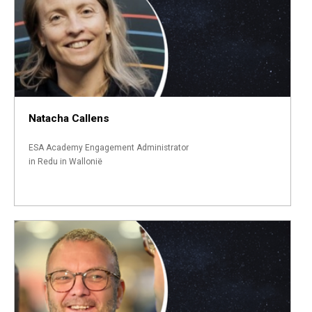
Natacha Callens
ESA Academy Engagement Administrator
in Redu in Wallonië